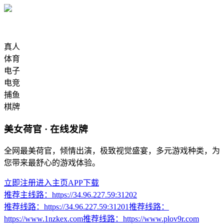
真人
体育
电子
电竞
捕鱼
棋牌
美女荷官 · 在线发牌
全网最美荷官，倾情出演，极致视觉盛宴，多元游戏种类，为
您带来最舒心的游戏体验。
立即注册
进入主页
APP下载
推荐主线路：
https://34.96.227.59:31202
推荐线路：
https://34.96.227.59:31201
推荐线路：
https://www.1nzkex.com
推荐线路：
https://www.plov9r.com