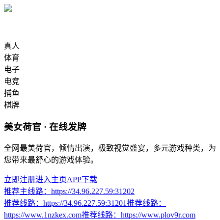
真人
体育
电子
电竞
捕鱼
棋牌
美女荷官 · 在线发牌
全网最美荷官，倾情出演，极致视觉盛宴，多元游戏种类，为
您带来最舒心的游戏体验。
立即注册
进入主页
APP下载
推荐主线路：
https://34.96.227.59:31202
推荐线路：
https://34.96.227.59:31201
推荐线路：
https://www.1nzkex.com
推荐线路：
https://www.plov9r.com