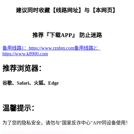
建议同时收藏【线路网址】与【本网页】
推荐『下载APP』 防止迷路
备用线路
1
：
https://www.rznbm.com
备用线路
2
：
https://www.k8900.com
推荐浏览器：
谷歌、Safari、火狐、Edge
温馨提示：
为了您的隐私安全，请勿与"国家反诈中心"APP同设备使用！