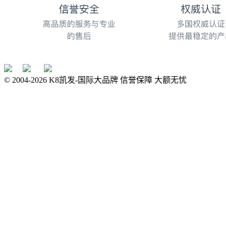
© 2004-
2026
K8凯发-国际大品牌 信誉保障 大额无忧