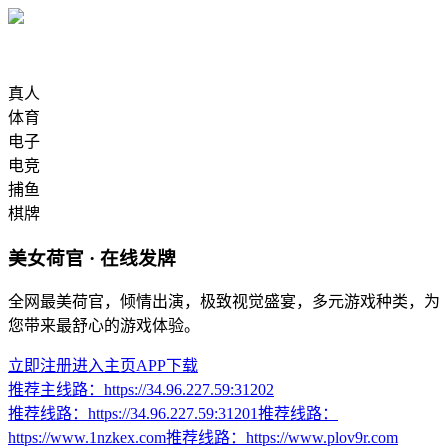
真人
体育
电子
电竞
捕鱼
棋牌
美女荷官 · 在线发牌
全网最美荷官，倾情出演，极致视觉盛宴，多元游戏种类，为
您带来最舒心的游戏体验。
立即注册
进入主页
APP下载
推荐主线路：
https://34.96.227.59:31202
推荐线路：
https://34.96.227.59:31201
推荐线路：
https://www.1nzkex.com
推荐线路：
https://www.plov9r.com