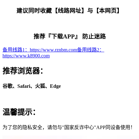
建议同时收藏【线路网址】与【本网页】
推荐『下载APP』 防止迷路
备用线路
1
：
https://www.rznbm.com
备用线路
2
：
https://www.k8900.com
推荐浏览器：
谷歌、Safari、火狐、Edge
温馨提示：
为了您的隐私安全，请勿与"国家反诈中心"APP同设备使用！