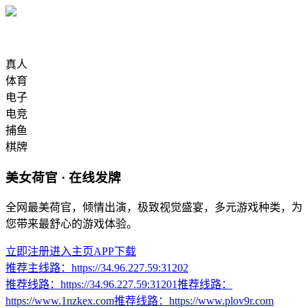
真人
体育
电子
电竞
捕鱼
棋牌
美女荷官 · 在线发牌
全网最美荷官，倾情出演，极致视觉盛宴，多元游戏种类，为
您带来最舒心的游戏体验。
立即注册
进入主页
APP下载
推荐主线路：
https://34.96.227.59:31202
推荐线路：
https://34.96.227.59:31201
推荐线路：
https://www.1nzkex.com
推荐线路：
https://www.plov9r.com