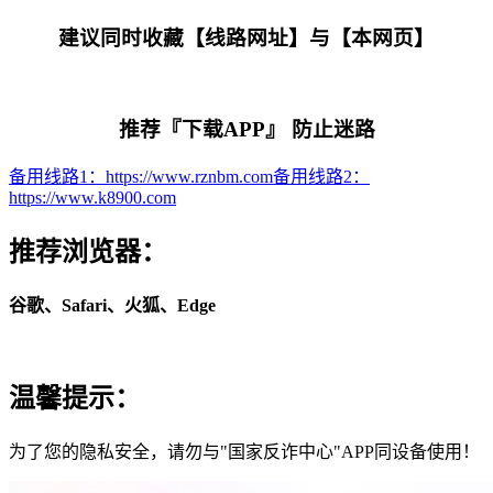
建议同时收藏【线路网址】与【本网页】
推荐『下载APP』 防止迷路
备用线路
1
：
https://www.rznbm.com
备用线路
2
：
https://www.k8900.com
推荐浏览器：
谷歌、Safari、火狐、Edge
温馨提示：
为了您的隐私安全，请勿与"国家反诈中心"APP同设备使用！