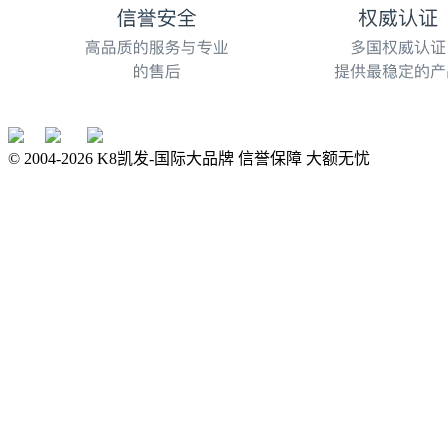
© 2004-
2026
K8凯发-国际大品牌 信誉保障 大额无忧