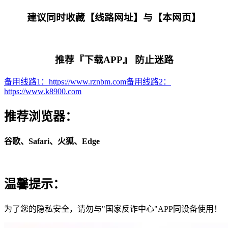
建议同时收藏【线路网址】与【本网页】
推荐『下载APP』 防止迷路
备用线路
1
：
https://www.rznbm.com
备用线路
2
：
https://www.k8900.com
推荐浏览器：
谷歌、Safari、火狐、Edge
温馨提示：
为了您的隐私安全，请勿与"国家反诈中心"APP同设备使用！